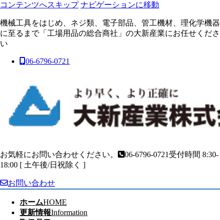
コンテンツへスキップ
ナビゲーションに移動
機械工具をはじめ、ネジ類、電子部品、管工機材、理化学機器
に至るまで「工場用品の総合商社」の大新産業にお任せくださ
い
06-6796-0721
お気軽にお問い合わせください。
06-6796-0721
受付時間 8:30-
18:00 [ 土午後/日祝除く ]
お問い合わせ
ホーム
HOME
更新情報
Information