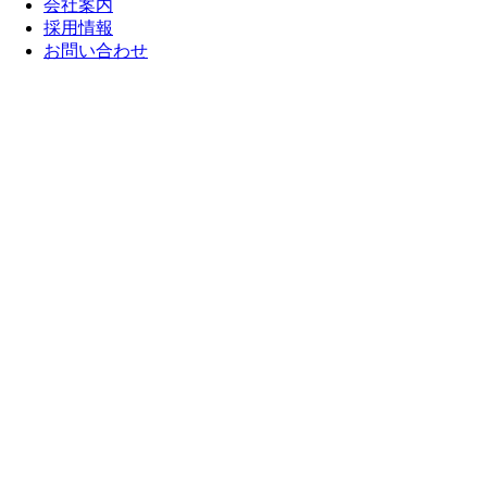
会社案内
採用情報
お問い合わせ