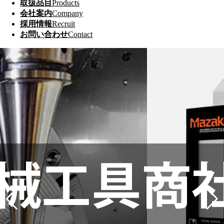
取扱品目
Products
会社案内
Company
採用情報
Recruit
お問い合わせ
Contact