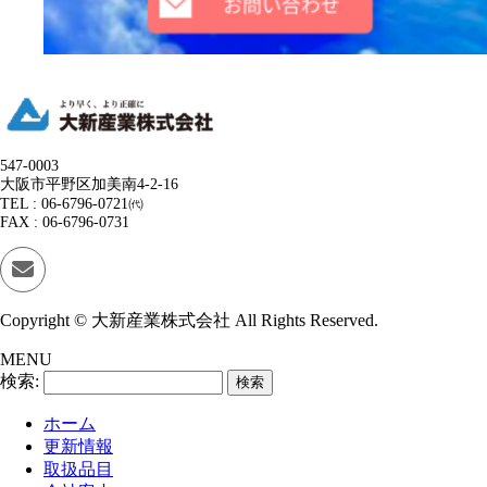
547-0003
大阪市平野区加美南4-2-16
TEL : 06-6796-0721㈹
FAX : 06-6796-0731
Copyright © 大新産業株式会社 All Rights Reserved.
MENU
検索:
ホーム
更新情報
取扱品目