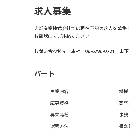
求人募集
大新産業株式会社では現在下記の求人を募集
お電話にてご連絡ください。
お問い合わせ先
本社 06-6796-0721 山下
パート
事業内容
機械
応募資格
高卒
募集職種
事務
選考方法
書類