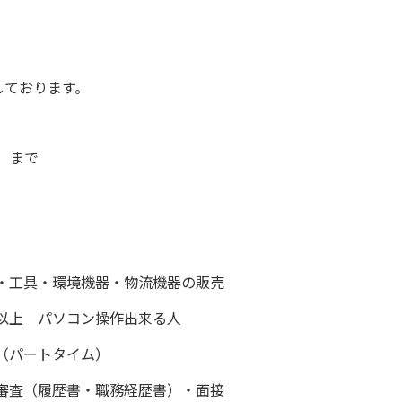
しております。
まで
・工具・環境機器・物流機器の販売
以上 パソコン操作出来る人
（パートタイム）
審査（履歴書・職務経歴書）・面接