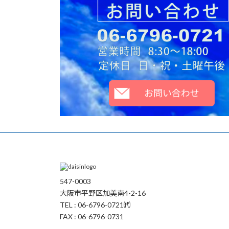
547-0003
大阪市平野区加美南4-2-16
TEL : 06-6796-0721㈹
FAX : 06-6796-0731