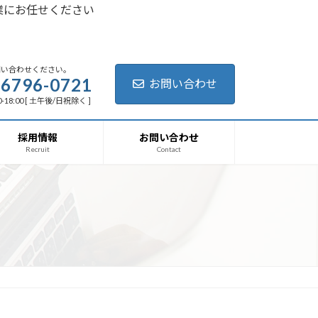
業にお任せください
問い合わせください。
-6796-0721
お問い合わせ
-18:00 [ 土午後/日祝除く ]
採用情報
お問い合わせ
Recruit
Contact